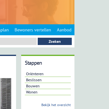
nplan
Bewoners vertellen
Aanbod
Stappen
Oriënteren
Beslissen
Bouwen
Wonen
Bekijk het overzicht