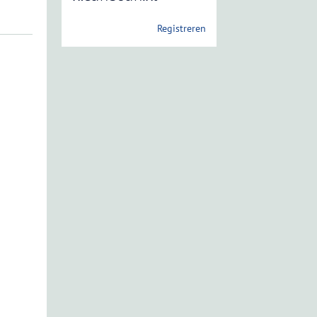
Registreren