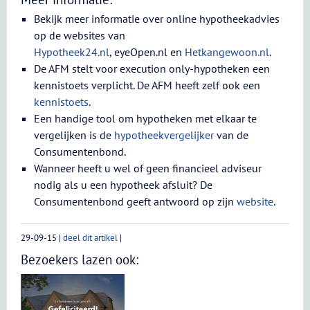
Bekijk meer informatie over online hypotheekadvies
op de websites van
Hypotheek24.nl
, eyeOpen.nl en
Hetkangewoon.nl
.
De AFM stelt voor execution only-hypotheken een
kennistoets verplicht. De AFM heeft zelf ook een
kennistoets
.
Een handige tool om hypotheken met elkaar te
vergelijken is de
hypotheekvergelijker
van de
Consumentenbond.
Wanneer heeft u wel of geen financieel adviseur
nodig als u een hypotheek afsluit? De
Consumentenbond geeft antwoord op zijn
website
.
29-09-15
|
deel dit artikel
|
Bezoekers lazen ook: