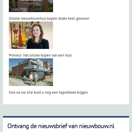
Online nieuwbouwhuis kopen straks heel gewoon
Primeur: het online kopen van een huis
Ook na uw 65e kunt u nog een hypotheek krijgen
Ontvang de nieuwsbrief van nieuwbouw.nl