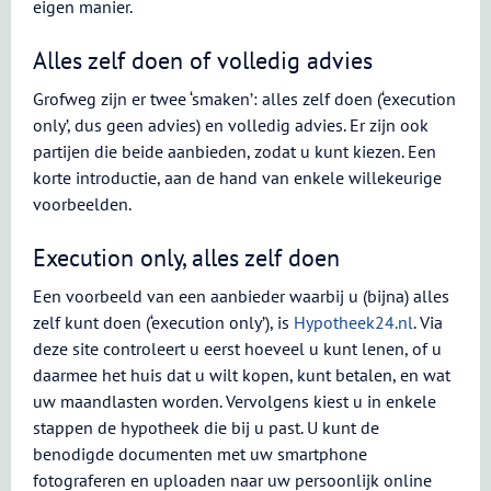
eigen manier.
Alles zelf doen of volledig advies
Grofweg zijn er twee ‘smaken’: alles zelf doen (‘execution
only’, dus geen advies) en volledig advies. Er zijn ook
partijen die beide aanbieden, zodat u kunt kiezen. Een
korte introductie, aan de hand van enkele willekeurige
voorbeelden.
Execution only, alles zelf doen
Een voorbeeld van een aanbieder waarbij u (bijna) alles
zelf kunt doen (‘execution only’), is
Hypotheek24.nl
. Via
deze site controleert u eerst hoeveel u kunt lenen, of u
daarmee het huis dat u wilt kopen, kunt betalen, en wat
uw maandlasten worden. Vervolgens kiest u in enkele
stappen de hypotheek die bij u past. U kunt de
benodigde documenten met uw smartphone
fotograferen en uploaden naar uw persoonlijk online