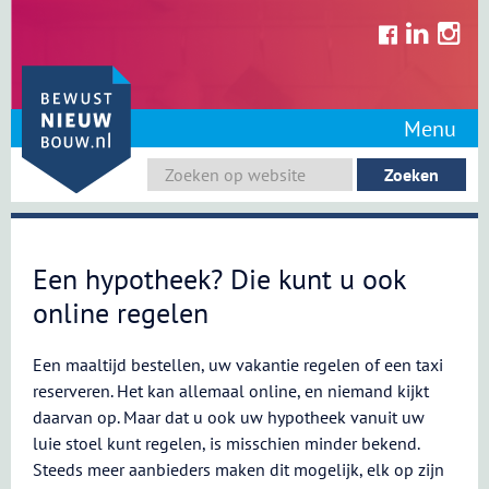
Skip
to
content
Menu
Een hypotheek? Die kunt u ook
online regelen
Een maaltijd bestellen, uw vakantie regelen of een taxi
reserveren. Het kan allemaal online, en niemand kijkt
daarvan op. Maar dat u ook uw hypotheek vanuit uw
luie stoel kunt regelen, is misschien minder bekend.
Steeds meer aanbieders maken dit mogelijk, elk op zijn