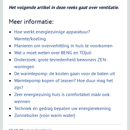
Het volgende artikel in deze reeks gaat over ventilatie.
Meer informatie:
Hoe werkt energiezuinige apparatuur?
Warmte/koeling
Manieren om oververhitting in huis te voorkomen
Wat u moet weten over BENG en TOjuli
Onderzoek: grote tevredenheid bewoners ZEN-
woningen
De warmtepomp: de kosten gaan voor de baten uit
Warmtepomp kopen of leasen? Hoe duur mag het
zijn?
Zeer energiezuinig huis is comfortabel máár ook
wennen
Techniek én gedrag bepalen uw energierekening
Zonneboiler (voor warm water)