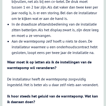
bijvullen, net als bij een cv-ketel. De druk moet
tussen 1 en 2 bar zijn. Als dat vaker dan twee keer per
jaar nodig is, is er een storing. Bel dan de installateur
om te kijken wat er aan de hand is.
In de draadloze afstandsbediening van de installatie
zitten batterijen. Als het display zwart is, zijn deze leeg
en moet u ze vervangen.
Aan de warmtepomp zelf hoeft u niets te doen. De
installateur waarmee u een onderhoudscontract hebt
gesloten, loopt eens per twee jaar de installatie na.
Waar moet ik op letten als ik de instellingen van de
warmtepomp wil veranderen?
De installateur heeft de warmtepomp zorgvuldig
ingesteld. Het is beter als u daar zelf niets aan verandert.
Ik hoor steeds het geluid van de warmtepomp. Wat kan
ik daaraan doen?