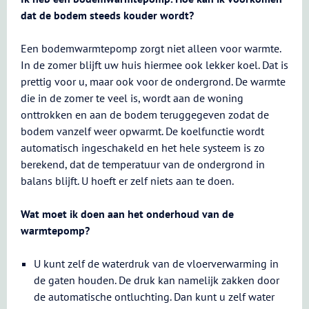
dat de bodem steeds kouder wordt?
Een bodemwarmtepomp zorgt niet alleen voor warmte.
In de zomer blijft uw huis hiermee ook lekker koel. Dat is
prettig voor u, maar ook voor de ondergrond. De warmte
die in de zomer te veel is, wordt aan de woning
onttrokken en aan de bodem teruggegeven zodat de
bodem vanzelf weer opwarmt. De koelfunctie wordt
automatisch ingeschakeld en het hele systeem is zo
berekend, dat de temperatuur van de ondergrond in
balans blijft. U hoeft er zelf niets aan te doen.
Wat moet ik doen aan het onderhoud van de
warmtepomp?
U kunt zelf de waterdruk van de vloerverwarming in
de gaten houden. De druk kan namelijk zakken door
de automatische ontluchting. Dan kunt u zelf water