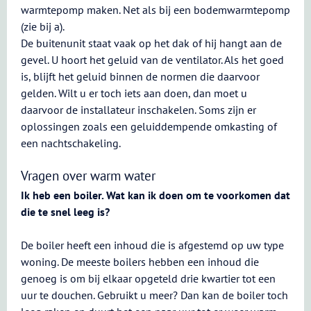
warmtepomp maken. Net als bij een bodemwarmtepomp
(zie bij a).
De buitenunit staat vaak op het dak of hij hangt aan de
gevel. U hoort het geluid van de ventilator. Als het goed
is, blijft het geluid binnen de normen die daarvoor
gelden. Wilt u er toch iets aan doen, dan moet u
daarvoor de installateur inschakelen. Soms zijn er
oplossingen zoals een geluiddempende omkasting of
een nachtschakeling.
Vragen over warm water
Ik heb een boiler. Wat kan ik doen om te voorkomen dat
die te snel leeg is?
De boiler heeft een inhoud die is afgestemd op uw type
woning. De meeste boilers hebben een inhoud die
genoeg is om bij elkaar opgeteld drie kwartier tot een
uur te douchen. Gebruikt u meer? Dan kan de boiler toch