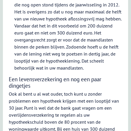
die nog open stond tijdens de jaarwisseling in 2012.
Het is overigens zo dat u nog maar maximaal de helft
van uw nieuwe hypotheek aflossingsvrij mag hebben.
Vandaar dat het in dit voorbeeld om 200 duizend
euro gaat en niet om 300 duizend euro. Het
overgangsrecht zorgt er voor dat de maandlasten
binnen de perken blijven. Zodoende hoeft u de helft
van de lening niet weg te poetsen in dertig jaar, de
looptijd van de hypotheeklening. Dat scheelt
behoorlijk wat in uw maandlasten.
Een levensverzekering en nog een paar
dingetjes
Ook al bent u al wat ouder, toch kunt u zonder
problemen een hypotheek krijgen met een looptijd van
30 jaar. Punt is wel dat de bank gaat vragen om een
overlijdensverzekering te regelen als uw
hypotheekschuld boven de 80 procent van de
woningwaarde uitkomt. Bij een huis van 300 duizend