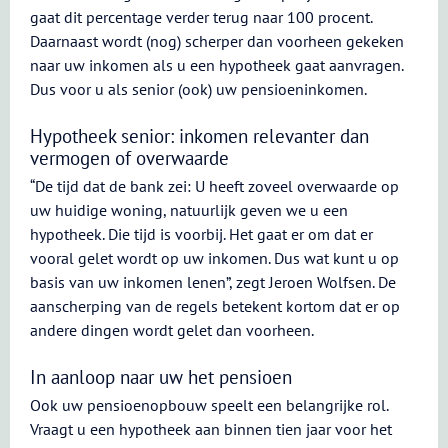
gaat dit percentage verder terug naar 100 procent.
Daarnaast wordt (nog) scherper dan voorheen gekeken
naar uw inkomen als u een hypotheek gaat aanvragen.
Dus voor u als senior (ook) uw pensioeninkomen.
Hypotheek senior: inkomen relevanter dan
vermogen of overwaarde
“De tijd dat de bank zei: U heeft zoveel overwaarde op
uw huidige woning, natuurlijk geven we u een
hypotheek. Die tijd is voorbij. Het gaat er om dat er
vooral gelet wordt op uw inkomen. Dus wat kunt u op
basis van uw inkomen lenen”, zegt Jeroen Wolfsen. De
aanscherping van de regels betekent kortom dat er op
andere dingen wordt gelet dan voorheen.
In aanloop naar uw het pensioen
Ook uw pensioenopbouw speelt een belangrijke rol.
Vraagt u een hypotheek aan binnen tien jaar voor het