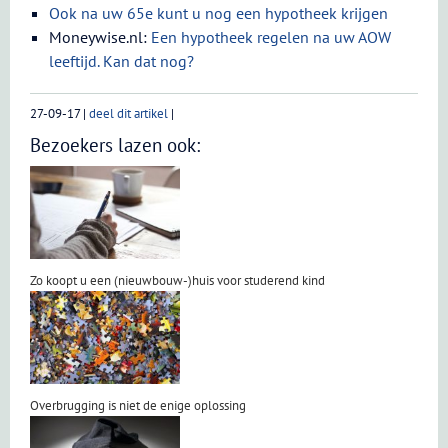
Ook na uw 65e kunt u nog een hypotheek krijgen
Moneywise.nl:
Een hypotheek regelen na uw AOW
leeftijd. Kan dat nog?
27-09-17
|
deel dit artikel
|
Bezoekers lazen ook:
Zo koopt u een (nieuwbouw-)huis voor studerend kind
Overbrugging is niet de enige oplossing