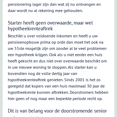
pensionering lager zijn dan wat zij nu ontvangen en
daar wordt nu al rekening mee gehouden.
Starter heeft geen overwaarde, maar wel
hypotheekrenteaftrek
Beschikt u over voldoende inkomen en heeft u uw
pensioenopbouw prima op orde dan moet het ook na
uw 55ste mogelijk zijn om zonder al te veel problemen
een hypotheek krijgen. Ook als u niet eerder een huis
heeft gekocht en dus niet over overwaarde beschikt om
in uw nieuwe woning te stoppen. Als starter kan u
bovendien nog de volle dertig jaar van
hypotheekrenteaftrek genieten. Sinds 2001 is het zo
geregeld dat kopers van een huis maximaal 30 jaar de
hypotheekrente kunnen aftrekken. Doorstromers hebben
hier geen of nog maar een beperkte periode recht op.
Dit is van belang voor de doorstromende senior