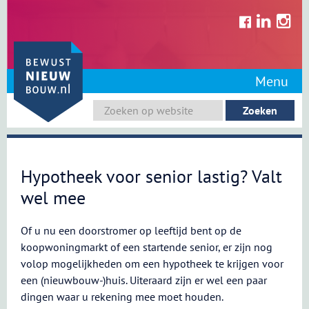
Skip
to
content
Menu
Hypotheek voor senior lastig? Valt
wel mee
Of u nu een doorstromer op leeftijd bent op de
koopwoningmarkt of een startende senior, er zijn nog
volop mogelijkheden om een hypotheek te krijgen voor
een (nieuwbouw-)huis. Uiteraard zijn er wel een paar
dingen waar u rekening mee moet houden.