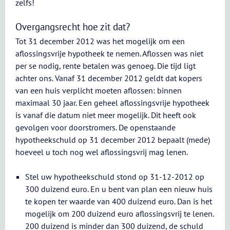
zelfs!
Overgangsrecht hoe zit dat?
Tot 31 december 2012 was het mogelijk om een
aflossingsvrije hypotheek te nemen. Aflossen was niet
per se nodig, rente betalen was genoeg. Die tijd ligt
achter ons. Vanaf 31 december 2012 geldt dat kopers
van een huis verplicht moeten aflossen: binnen
maximaal 30 jaar. Een geheel aflossingsvrije hypotheek
is vanaf die datum niet meer mogelijk. Dit heeft ook
gevolgen voor doorstromers. De openstaande
hypotheekschuld op 31 december 2012 bepaalt (mede)
hoeveel u toch nog wel aflossingsvrij mag lenen.
Stel uw hypotheekschuld stond op 31-12-2012 op
300 duizend euro. En u bent van plan een nieuw huis
te kopen ter waarde van 400 duizend euro. Dan is het
mogelijk om 200 duizend euro aflossingsvrij te lenen.
200 duizend is minder dan 300 duizend, de schuld