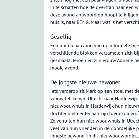
in te schatten hoe de overstap naar een 
deze avond antwoord op hoopt te krijgen. 
huis is, naar BENG. Maar wat is het verschi
Gezellig
Een uur na aanvang van de informele bij
verschillende blokken verzamelen zich bi
gesmaakt. Jeroen en zijn vrouw Adriane 
mooie avond.
De jongste nieuwe bewoner
Iets verderop zit Mark op een stoel met de 
vrouw Jetske van Utrecht naar Harderwijk
nieuwbouwhuis in Harderwijk hun nieuwe 
dochter niet eerder aan zijn toegekomen. 
Ze verruilen hun nieuwbouwhuis in Utrec
veel van hun vrienden in de noordelijke p
jongste bewoner in dit nieuwbouwproject.