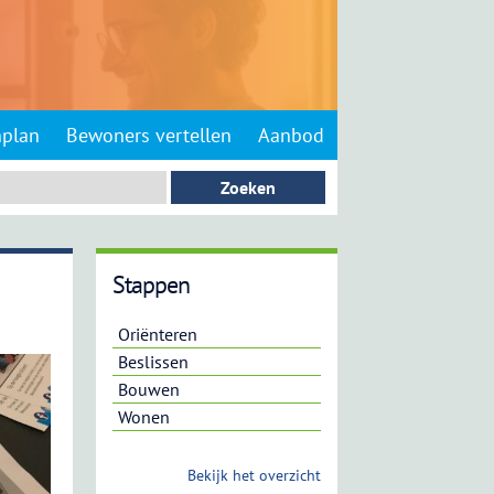
nplan
Bewoners vertellen
Aanbod
Stappen
Oriënteren
Beslissen
Bouwen
Wonen
Bekijk het overzicht