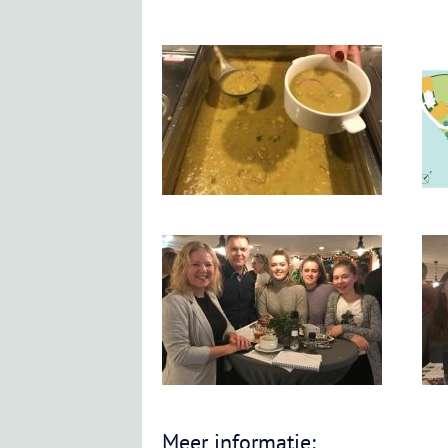
Meer informatie: