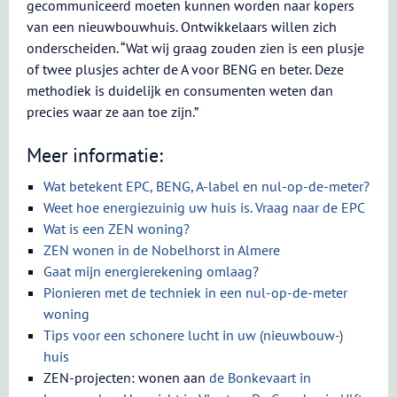
gecommuniceerd moeten kunnen worden naar kopers
van een nieuwbouwhuis. Ontwikkelaars willen zich
onderscheiden. “Wat wij graag zouden zien is een plusje
of twee plusjes achter de A voor BENG en beter. Deze
methodiek is duidelijk en consumenten weten dan
precies waar ze aan toe zijn.”
Meer informatie:
Wat betekent EPC, BENG, A-label en nul-op-de-meter?
Weet hoe energiezuinig uw huis is. Vraag naar de EPC
Wat is een ZEN woning?
ZEN wonen in de Nobelhorst in Almere
Gaat mijn energierekening omlaag?
Pionieren met de techniek in een nul-op-de-meter
woning
Tips voor een schonere lucht in uw (nieuwbouw-)
huis
ZEN-projecten: wonen aan
de Bonkevaart in