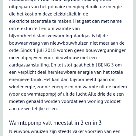
uitgegaan van het primaire energiegebruik: de energie
die het kost om deze elektriciteit in de
elektriciteitscentrale te maken. Het gaat dan met name
om elektriciteit en om warmte van
bijvoorbeeld stadsverwarming. Aardgas is bij de
bouwaanvraag van nieuwbouwhuizen niet meer aan de
orde. Sinds 1 juli 2018 worden geen bouwvergunningen
meer afgegeven voor nieuwbouw met een
aardgasaansluiting. En tot slot gaat het bij BENG 3 om
een verplicht deel hernieuwbare energie van het totale
energieverbruik. Het kan dan bijvoorbeeld gaan om
windenergie, zonne-energie en om warmte uit de bodem
(voor de warmtepomp) of uit de lucht. Alle drie de eisen
moeten gehaald worden voordat een woning voldoet
aan de wettelijke eisen.
Warmtepomp valt meestal in 2 en in 3
Nieuwbouwhuizen zijn steeds vaker voorzien van een