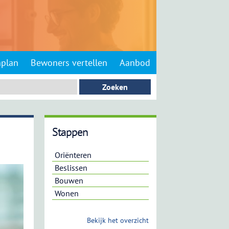
nplan
Bewoners vertellen
Aanbod
Stappen
Oriënteren
Beslissen
Bouwen
Wonen
Bekijk het overzicht