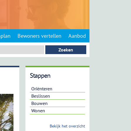
nplan
Bewoners vertellen
Aanbod
Stappen
Oriënteren
Beslissen
Bouwen
Wonen
Bekijk het overzicht