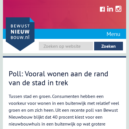
Skip
to
content
Menu
Poll: Vooral wonen aan de rand
van de stad in trek
Tussen stad en groen. Consumenten hebben een
voorkeur voor wonen in een buitenwijk met relatief veel
groen en om zich heen. Uit een recente poll van Bewust
Nieuwbouw blijkt dat 40 procent kiest voor een
nieuwbouwhuis in een buitenwijk op wat grotere