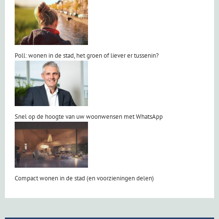
Poll: wonen in de stad, het groen of liever er tussenin?
Snel op de hoogte van uw woonwensen met WhatsApp
Compact wonen in de stad (en voorzieningen delen)