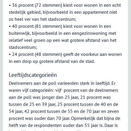
• 36 procent (72 stemmen) kiest voor wonen in een echt
stedelijk gebied, bijvoorbeeld in een appartement niet
zo heel ver van het stadscentrum;
• 40 procent (81 stemmen) kiest voor wonen in een
buitenwijk, bijvoorbeeld in een eengezinswoning met
relatief veel groen op een wat grotere afstand van het
stadscentrum;
• 24 procent (48 stemmen) geeft de voorkeur aan wonen
in een dorp op grotere afstand van de stad.
Leeftijdscategorieën
Deelnemers aan de poll varieerden sterk in leeftijd. Er
waren vijf categorieën: vijf procent van de deelnemers
aan de poll was jonger dan 25 jaar, 21 procent was
tussen de 25 en 39 jaar, 25 procent tussen de 40 en de
54 jaar, 42 procent tussen de 55 en de 70 jaar en zeven
procent was ouder dan 70 jaar. Opmerkelijk dat bijna de
helft van de respondenten ouder dan 55 jaar is. Daar is