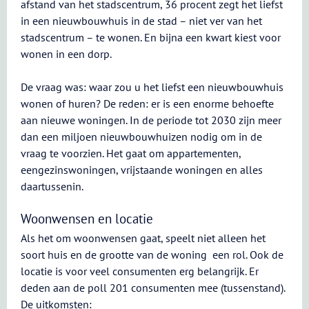
afstand van het stadscentrum, 36 procent zegt het liefst
in een nieuwbouwhuis in de stad – niet ver van het
stadscentrum – te wonen. En bijna een kwart kiest voor
wonen in een dorp.
De vraag was: waar zou u het liefst een nieuwbouwhuis
wonen of huren? De reden: er is een enorme behoefte
aan nieuwe woningen. In de periode tot 2030 zijn meer
dan een miljoen nieuwbouwhuizen nodig om in de
vraag te voorzien. Het gaat om appartementen,
eengezinswoningen, vrijstaande woningen en alles
daartussenin.
Woonwensen en locatie
Als het om woonwensen gaat, speelt niet alleen het
soort huis en de grootte van de woning een rol. Ook de
locatie is voor veel consumenten erg belangrijk. Er
deden aan de poll 201 consumenten mee (tussenstand).
De uitkomsten: