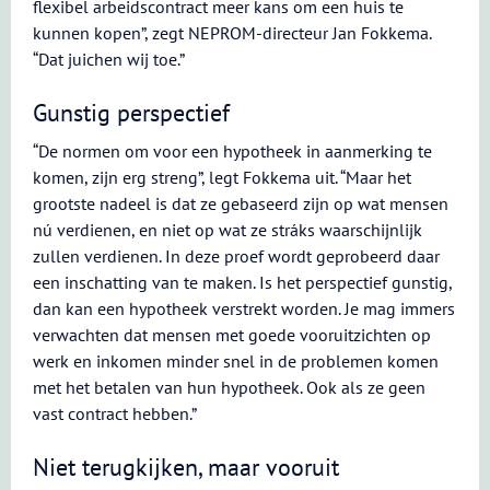
flexibel arbeidscontract meer kans om een huis te
kunnen kopen”, zegt NEPROM-directeur Jan Fokkema.
“Dat juichen wij toe.”
Gunstig perspectief
“De normen om voor een hypotheek in aanmerking te
komen, zijn erg streng”, legt Fokkema uit. “Maar het
grootste nadeel is dat ze gebaseerd zijn op wat mensen
nú verdienen, en niet op wat ze stráks waarschijnlijk
zullen verdienen. In deze proef wordt geprobeerd daar
een inschatting van te maken. Is het perspectief gunstig,
dan kan een hypotheek verstrekt worden. Je mag immers
verwachten dat mensen met goede vooruitzichten op
werk en inkomen minder snel in de problemen komen
met het betalen van hun hypotheek. Ook als ze geen
vast contract hebben.”
Niet terugkijken, maar vooruit