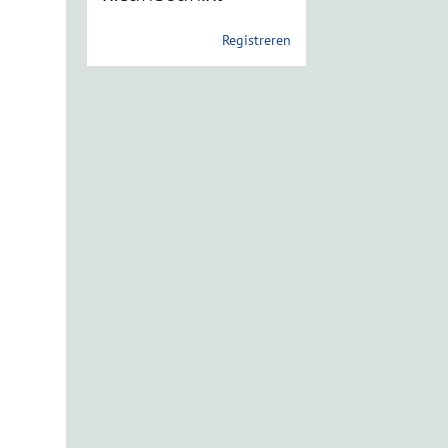
Registreren