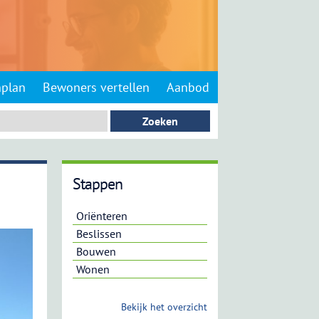
nplan
Bewoners vertellen
Aanbod
Stappen
Oriënteren
Beslissen
Bouwen
Wonen
Bekijk het overzicht