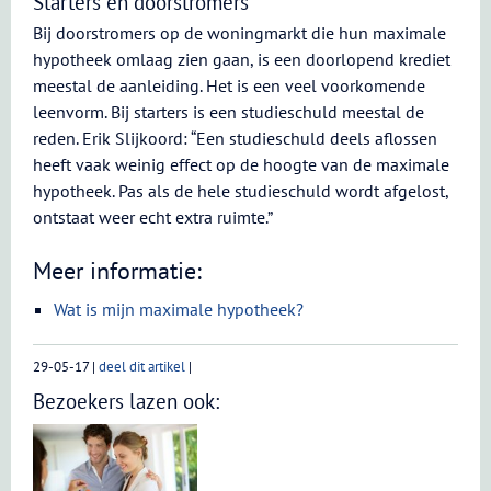
Starters en doorstromers
Bij doorstromers op de woningmarkt die hun maximale
hypotheek omlaag zien gaan, is een doorlopend krediet
meestal de aanleiding. Het is een veel voorkomende
leenvorm. Bij starters is een studieschuld meestal de
reden. Erik Slijkoord: “Een studieschuld deels aflossen
heeft vaak weinig effect op de hoogte van de maximale
hypotheek. Pas als de hele studieschuld wordt afgelost,
ontstaat weer echt extra ruimte.”
Meer informatie:
Wat is mijn maximale hypotheek?
29-05-17
|
deel dit artikel
|
Bezoekers lazen ook: