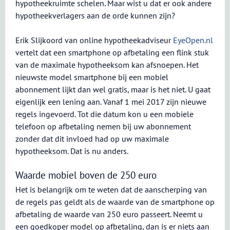
hypotheekruimte schelen. Maar wist u dat er ook andere
hypotheekverlagers aan de orde kunnen zijn?
Erik Slijkoord van online hypotheekadviseur
EyeOpen.nl
vertelt dat een smartphone op afbetaling een flink stuk
van de maximale hypotheeksom kan afsnoepen. Het
nieuwste model smartphone bij een mobiel
abonnement lijkt dan wel gratis, maar is het niet. U gaat
eigenlijk een lening aan. Vanaf 1 mei 2017 zijn nieuwe
regels ingevoerd. Tot die datum kon u een mobiele
telefoon op afbetaling nemen bij uw abonnement
zonder dat dit invloed had op uw maximale
hypotheeksom. Dat is nu anders.
Waarde mobiel boven de 250 euro
Het is belangrijk om te weten dat de aanscherping van
de regels pas geldt als de waarde van de smartphone op
afbetaling de waarde van 250 euro passeert. Neemt u
een goedkoper model op afbetaling, dan is er niets aan