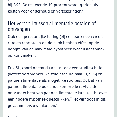
bij BKR. De resterende 40 procent wordt gezien als
kosten voor onderhoud en verzekeringen.”
Het verschil tussen alimentatie betalen of
ontvangen
Ook een persoonlijke lening (bij een bank), een credit
card en rood staan op de bank hebben effect op de
hoogte van de maximale hypotheek waar u aanspraak
op kunt maken.
Erik Slijkoord noemt daarnaast ook een studieschuld
(betreft oorspronkelijke studieschuld maal 0,75%) en
partneralimentatie als mogelijke spoilers. Ook al kan
partneralimentatie ook andersom werken. Als u de
ontvanger bent van partneralimentatie kunt u juist over
een hogere hypotheek beschikken. “Het verhoogt in dit
geval immers uw inkomen.”