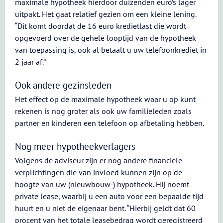
maximale hypotheek hierdoor duizenden euro’s lager
uitpakt. Het gaat relatief gezien om een kleine lening.
“Dit komt doordat de 16 euro kredietlast die wordt
opgevoerd over de gehele looptijd van de hypotheek
van toepassing is, ook al betaalt u uw telefoonkrediet in
2 jaar af.”
Ook andere gezinsleden
Het effect op de maximale hypotheek waar u op kunt
rekenen is nog groter als ook uw familieleden zoals
partner en kinderen een telefoon op afbetaling hebben.
Nog meer hypotheekverlagers
Volgens de adviseur zijn er nog andere financiële
verplichtingen die van invloed kunnen zijn op de
hoogte van uw (nieuwbouw-) hypotheek. Hij noemt
private lease, waarbij u een auto voor een bepaalde tijd
huurt en u niet de eigenaar bent. “Hierbij geldt dat 60
procent van het totale leasebedrag wordt geregistreerd