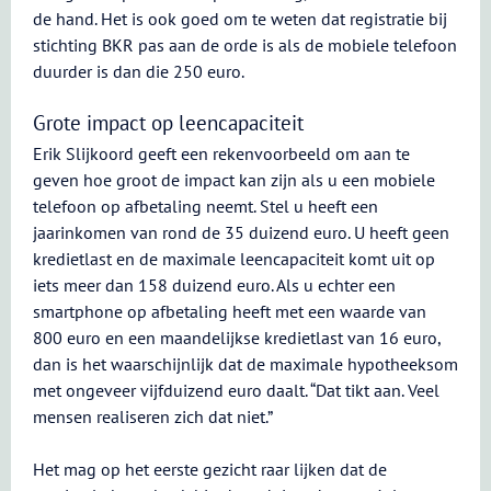
de hand. Het is ook goed om te weten dat registratie bij
stichting BKR pas aan de orde is als de mobiele telefoon
duurder is dan die 250 euro.
Grote impact op leencapaciteit
Erik Slijkoord geeft een rekenvoorbeeld om aan te
geven hoe groot de impact kan zijn als u een mobiele
telefoon op afbetaling neemt. Stel u heeft een
jaarinkomen van rond de 35 duizend euro. U heeft geen
kredietlast en de maximale leencapaciteit komt uit op
iets meer dan 158 duizend euro. Als u echter een
smartphone op afbetaling heeft met een waarde van
800 euro en een maandelijkse kredietlast van 16 euro,
dan is het waarschijnlijk dat de maximale hypotheeksom
met ongeveer vijfduizend euro daalt. “Dat tikt aan. Veel
mensen realiseren zich dat niet.”
Het mag op het eerste gezicht raar lijken dat de