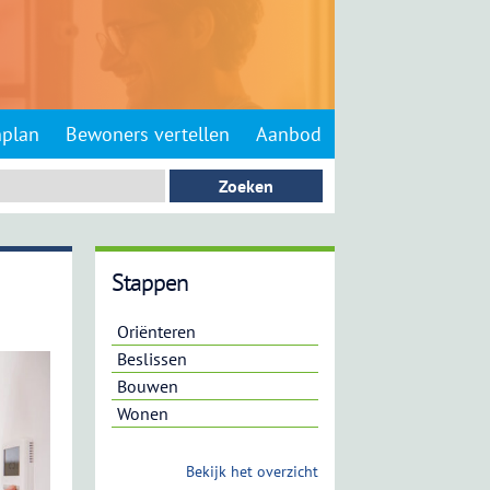
nplan
Bewoners vertellen
Aanbod
Stappen
Oriënteren
Beslissen
Bouwen
Wonen
Bekijk het overzicht