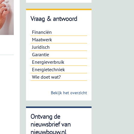
Vraag & antwoord
Financiën
Maatwerk
Juridisch
Garantie
Energieverbruik
Energietechniek
Wie doet wat?
Bekijk het overzicht
Ontvang de
nieuwsbrief van
nieuwbouw.nl