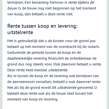
termijnen. Een benaming hiervoor is
rente tijdens de
bouw
. Is de bouw nog niet begonnen op het moment
van koop, dan betaalt u deze rente niet.
Rente tussen koop en levering:
uitstelrente
Het is gebruikelijk dat u de kosten voor de grond pas
betaalt op het moment van de overdracht bij de notaris.
Gedurende de periode tussen de koop en de
daadwerkelijke levering financiert de ontwikkelaar de
grond dus nog steeds voor. Ook daarover betaalt u rente.
Deze rente heet meestal
uitstelrente.
Als er tussen de koop en de levering ook termijnen van
de aanneemsom vervallen, betaalt u ook daarover rente.
Net als bij de grond wordt dit
uitstelrente
genoemd. U
betaalt deze rente ook als de bouw start tussen het
moment van koop en levering.