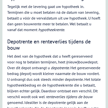
Tegelijk met de levering gaat uw hypotheek in.
Termijnen die u moet betalen ná de datum van levering,
betaalt u vóór de vervaldatum uit uw hypotheek. U hoeft
dan geen bouwrente meer te betalen. Wel betaalt u
vanaf dat moment
hypotheekrente
.
Depotrente en renteverlies tijdens de
bouw
Het deel van de hypotheek dat u heeft gereserveerd
voor nog te betalen termijnen, heet (nieuw)bouwdepot.
Over dit depot ontvangt u
depotrente
. Het gereserveerde
bedrag (depot) wordt kleiner naarmate de bouw vordert.
U ontvangt dus ook steeds minder depotrente. Het totale
hypotheekbedrag en de hypotheekrente die u betaalt,
blijven echter gelijk. Daardoor ontstaat een verschil. Dit
verschil wordt ook wel
renteverlies tijdens de bouw
genoemd. Idealiter is de depotrente gelijk aan de