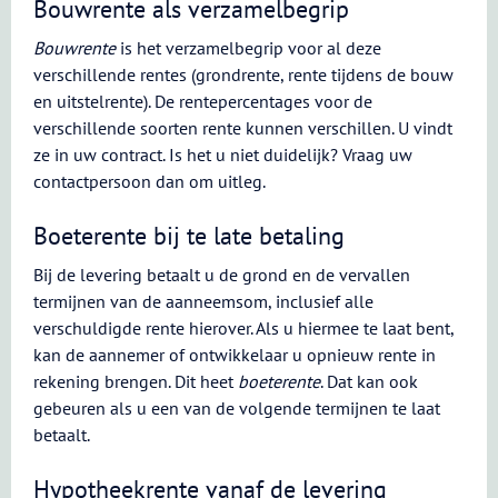
Bouwrente als verzamelbegrip
Bouwrente
is het verzamelbegrip voor al deze
verschillende rentes (grondrente, rente tijdens de bouw
en uitstelrente). De rentepercentages voor de
verschillende soorten rente kunnen verschillen. U vindt
ze in uw contract. Is het u niet duidelijk? Vraag uw
contactpersoon dan om uitleg.
Boeterente bij te late betaling
Bij de levering betaalt u de grond en de vervallen
termijnen van de aanneemsom, inclusief alle
verschuldigde rente hierover. Als u hiermee te laat bent,
kan de aannemer of ontwikkelaar u opnieuw rente in
rekening brengen. Dit heet
boeterente
. Dat kan ook
gebeuren als u een van de volgende termijnen te laat
betaalt.
Hypotheekrente vanaf de levering