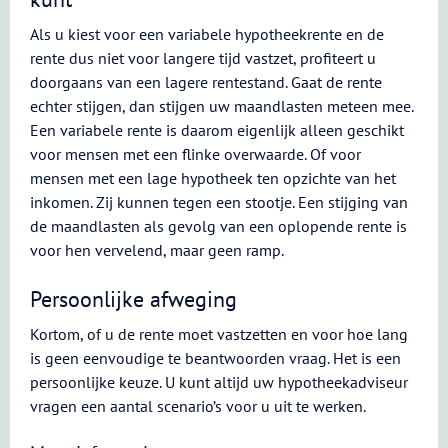
Als u kiest voor een variabele hypotheekrente en de
rente dus niet voor langere tijd vastzet, profiteert u
doorgaans van een lagere rentestand. Gaat de rente
echter stijgen, dan stijgen uw maandlasten meteen mee.
Een variabele rente is daarom eigenlijk alleen geschikt
voor mensen met een flinke overwaarde. Of voor
mensen met een lage hypotheek ten opzichte van het
inkomen. Zij kunnen tegen een stootje. Een stijging van
de maandlasten als gevolg van een oplopende rente is
voor hen vervelend, maar geen ramp.
Persoonlijke afweging
Kortom, of u de rente moet vastzetten en voor hoe lang
is geen eenvoudige te beantwoorden vraag. Het is een
persoonlijke keuze. U kunt altijd uw hypotheekadviseur
vragen een aantal scenario’s voor u uit te werken.