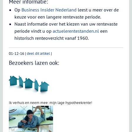
Meer informatie:
Op
Business Insider Nederland
leest u meer over de
keuze voor een langere rentevaste periode.
Naast informatie over het kiezen van uw rentevaste
periode vindt u op
actuelerentestanden.nl
een
historisch renteoverzicht vanaf 1960.
01-12-16
|
deel dit artikel
|
Bezoekers lazen ook:
Ik verhuis en neem mee: mijn lage hypotheekrente!