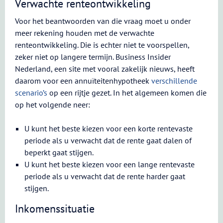
Verwachte renteontwikkeling
Voor het beantwoorden van die vraag moet u onder
meer rekening houden met de verwachte
renteontwikkeling. Die is echter niet te voorspellen,
zeker niet op langere termijn. Business Insider
Nederland, een site met vooral zakelijk nieuws, heeft
daarom voor een annuïteitenhypotheek
verschillende
scenario’s
op een rijtje gezet. In het algemeen komen die
op het volgende neer:
U kunt het beste kiezen voor een korte rentevaste
periode als u verwacht dat de rente gaat dalen of
beperkt gaat stijgen.
U kunt het beste kiezen voor een lange rentevaste
periode als u verwacht dat de rente harder gaat
stijgen.
Inkomenssituatie