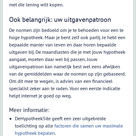
met die lening wilt kopen.
Ook belangrijk: uw uitgavenpatroon
De normen zijn bedoeld om je te behoeden voor een te
hoge hypotheek. Maar je bent zelf ook partij. Je hebt een
bepaalde manier van leven en daar horen bepaalde
uitgaven bij. De maandlasten die je met jouw hypotheek
aangaat, moeten daar wel bij passen. Jouw
uitgavenpatroon kan namelijk best wel eens afwijken
van de gemiddelden waar de normen op zijn gebaseerd.
Om dit mee te wegen, is advies van een financieel
specialist zeker aan te raden. Voor een eerste indicatie
helpt internet je goed op weg.
Meer informatie:
DeHypotheekSite geeft een zeer uitgebreide
toelichting op alle
factoren die samen uw maximale
hypotheek bepalen
.