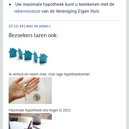
Uw maximale hypotheek kunt u berekenen met de
rekenmodule
van de Vereniging Eigen Huis
17-11-14
|
deel dit artikel
|
Bezoekers lazen ook:
Ik verhuis en neem mee: mijn lage hypotheekrente!
Maximale hypotheek iets hoger in 2021