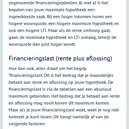
zogenoemde financieringstabellen. Al met al is het
bepalen van jouw maximale hypotheek een
ingewikkelde zaak. Bij een hoger inkomen horen een
hogere woonquote, een hogere maximum hypotheek en
ook een hogere LTI. Maar als de rente omhoog gaat,
gaan de maximale hypotheek en LTI omlaag, terwijl de
woonquote dan juist hoger wordt.
Financieringslast (rente plus aflossing)
Hoe dan ook, alles draait om het begrip
‘financieringslast’. Dit is het bedrag dat je maandelijks
betaalt aan rente en aflossing op jouw hypotheek. De
financieringslast is via de tabellen aan een absoluut
maximum gebonden. Het bedrag dat je betaalt aan rente
en aflossing mag nooit boven dit maximum komen.
Maar als je jouw financieringslast weet, weet je nog niet
hoeveel je kunt lenen. Dit hangt namelijk af van de
volgende factoren: