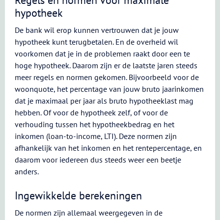
Regels en normen voor maximale
hypotheek
De bank wil erop kunnen vertrouwen dat je jouw
hypotheek kunt terugbetalen. En de overheid wil
voorkomen dat je in de problemen raakt door een te
hoge hypotheek. Daarom zijn er de laatste jaren steeds
meer regels en normen gekomen. Bijvoorbeeld voor de
woonquote, het percentage van jouw bruto jaarinkomen
dat je maximaal per jaar als bruto hypotheeklast mag
hebben. Of voor de hypotheek zelf, of voor de
verhouding tussen het hypotheekbedrag en het
inkomen (loan-to-income, LTI). Deze normen zijn
afhankelijk van het inkomen en het rentepercentage, en
daarom voor iedereen dus steeds weer een beetje
anders.
Ingewikkelde berekeningen
De normen zijn allemaal weergegeven in de