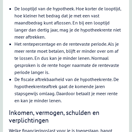
De looptijd van de hypotheek. Hoe korter de looptijd,
hoe kleiner het bedrag dat je met een vast
maandbedrag kunt aflossen. En bij een looptijd
langer dan dertig jaar, mag je de hypotheekrente niet
meer aftrekken.
Het rentepercentage en de rentevaste periode. Als je
meer rente moet betalen, blijft er minder over om af
te lossen. En dus kan je minder lenen. Normaal
gesproken is de rente hoger naarmate de rentevaste
periode langer is.
De fiscale aftrekbaarheid van de hypotheekrente. De
hypotheekrenteaftrek gaat de komende jaren
stapsgewijs omlaag. Daardoor betaalt je meer rente
en kan je minder lenen.
Inkomen, vermogen, schulden en
verplichtingen
Welke financieringslast voor je is toegestaan, hangt