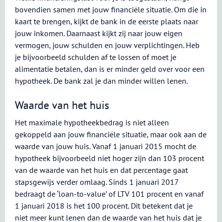
bovendien samen met jouw financiële situatie. Om die in
kaart te brengen, kijkt de bank in de eerste plaats naar
jouw inkomen. Daarnaast kijkt zij naar jouw eigen
vermogen, jouw schulden en jouw verplichtingen. Heb
je bijvoorbeeld schulden af te lossen of moet je
alimentatie betalen, dan is er minder geld over voor een
hypotheek. De bank zal je dan minder willen lenen.
Waarde van het huis
Het maximale hypotheekbedrag is niet alleen
gekoppeld aan jouw financiële situatie, maar ook aan de
waarde van jouw huis. Vanaf 1 januari 2015 mocht de
hypotheek bijvoorbeeld niet hoger zijn dan 103 procent
van de waarde van het huis en dat percentage gaat
stapsgewijs verder omlaag. Sinds 1 januari 2017
bedraagt de ‘loan-to-value’ of LTV 101 procent en vanaf
1 januari 2018 is het 100 procent. Dit betekent dat je
niet meer kunt lenen dan de waarde van het huis dat je