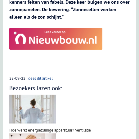
kenners feiten van fabels. Deze keer buigen we ons over
zonnepanelen. De bewering: “Zonnecellen werken
alleen als de zon schijnt.”
28-09-22
|
deel dit artikel
|
Bezoekers lazen ook:
Hoe werkt energiezuinige apparatuur? Ventilatie