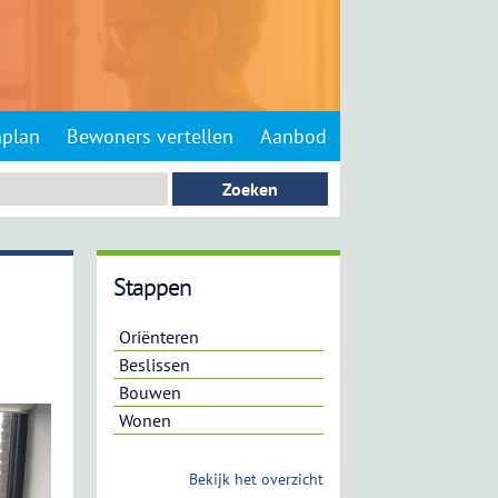
nplan
Bewoners vertellen
Aanbod
Stappen
Oriënteren
Beslissen
Bouwen
Wonen
Bekijk het overzicht