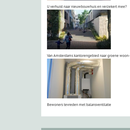
U verhuist naar nieuwbouwhuis en verzekert mee?
Van Amsterdams kantorengebied naar groene woon
Bewoners tevreden met balansventilatie