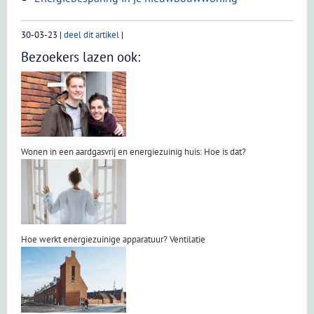
30-03-23
|
deel dit artikel
|
Bezoekers lazen ook:
Wonen in een aardgasvrij en energiezuinig huis: Hoe is dat?
Hoe werkt energiezuinige apparatuur? Ventilatie