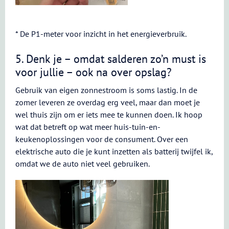
* De P1-meter voor inzicht in het energieverbruik.
5. Denk je – omdat salderen zo’n must is
voor jullie – ook na over opslag?
Gebruik van eigen zonnestroom is soms lastig. In de
zomer leveren ze overdag erg veel, maar dan moet je
wel thuis zijn om er iets mee te kunnen doen. Ik hoop
wat dat betreft op wat meer huis-tuin-en-
keukenoplossingen voor de consument. Over een
elektrische auto die je kunt inzetten als batterij twijfel ik,
omdat we de auto niet veel gebruiken.