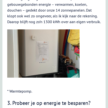
gebouwgebonden energie – verwarmen, koelen,
douchen – gedekt door onze 14 zonnepanelen. Dat
klopt ook wel zo ongeveer, als ik kijk naar de rekening.
Daarop blijft nog zo’n 1300 kWh over aan eigen verbruik.
* Warmtepomp.
3. Probeer je op energie te besparen?