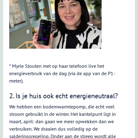
* Myrle Stouten met op haar telefoon live het
energieverbruik van de dag (via de app van de P1-
meter).
2. Is je huis ook echt energieneutraal?
We hebben een bodemwarmtepomp, die echt veel
stroom gebruikt in de winter. Het kantelpunt ligt in
maart, april: dan gaan we meer opwekken dan we
verbruiken. We draaien dus volledig op de
salderingsregeling. Onder aan de streep wordt alle