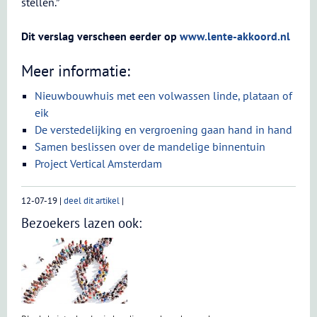
stellen.”
Dit verslag verscheen eerder op
www.lente-akkoord.nl
Meer informatie:
Nieuwbouwhuis met een volwassen linde, plataan of
eik
De verstedelijking en vergroening gaan hand in hand
Samen beslissen over de mandelige binnentuin
Project Vertical Amsterdam
12-07-19
|
deel dit artikel
|
Bezoekers lazen ook: