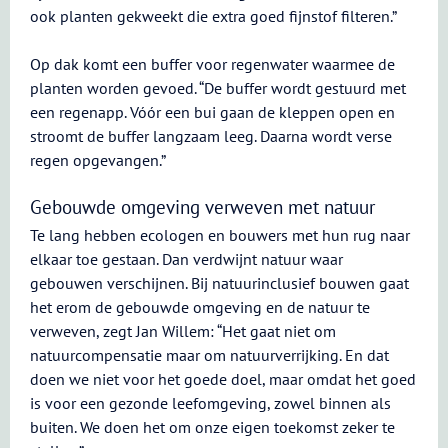
ook planten gekweekt die extra goed fijnstof filteren.”
Op dak komt een buffer voor regenwater waarmee de
planten worden gevoed. “De buffer wordt gestuurd met
een regenapp. Vóór een bui gaan de kleppen open en
stroomt de buffer langzaam leeg. Daarna wordt verse
regen opgevangen.”
Gebouwde omgeving verweven met natuur
Te lang hebben ecologen en bouwers met hun rug naar
elkaar toe gestaan. Dan verdwijnt natuur waar
gebouwen verschijnen. Bij natuurinclusief bouwen gaat
het erom de gebouwde omgeving en de natuur te
verweven, zegt Jan Willem: “Het gaat niet om
natuurcompensatie maar om natuurverrijking. En dat
doen we niet voor het goede doel, maar omdat het goed
is voor een gezonde leefomgeving, zowel binnen als
buiten. We doen het om onze eigen toekomst zeker te