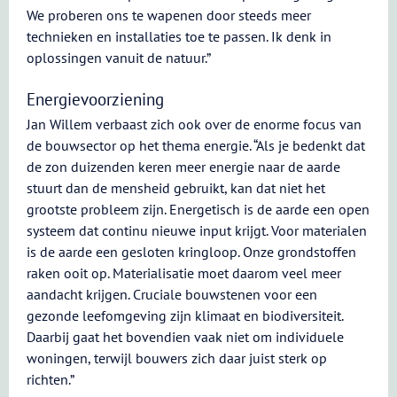
We proberen ons te wapenen door steeds meer
technieken en installaties toe te passen. Ik denk in
oplossingen vanuit de natuur.”
Energievoorziening
Jan Willem verbaast zich ook over de enorme focus van
de bouwsector op het thema energie. “Als je bedenkt dat
de zon duizenden keren meer energie naar de aarde
stuurt dan de mensheid gebruikt, kan dat niet het
grootste probleem zijn. Energetisch is de aarde een open
systeem dat continu nieuwe input krijgt. Voor materialen
is de aarde een gesloten kringloop. Onze grondstoffen
raken ooit op. Materialisatie moet daarom veel meer
aandacht krijgen. Cruciale bouwstenen voor een
gezonde leefomgeving zijn klimaat en biodiversiteit.
Daarbij gaat het bovendien vaak niet om individuele
woningen, terwijl bouwers zich daar juist sterk op
richten.”