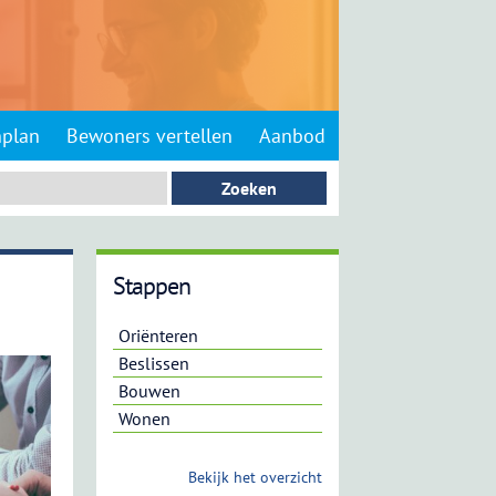
nplan
Bewoners vertellen
Aanbod
Stappen
Oriënteren
Beslissen
Bouwen
Wonen
Bekijk het overzicht