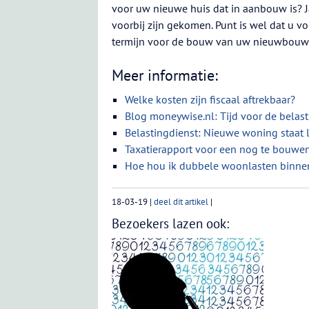
voor uw nieuwe huis dat in aanbouw is? Ja
voorbij zijn gekomen. Punt is wel dat u vo
termijn voor de bouw van uw nieuwbouwh
Meer informatie:
Welke kosten zijn fiscaal aftrekbaar?
Blog moneywise.nl: Tijd voor de belast
Belastingdienst: Nieuwe woning staat 
Taxatierapport voor een nog te bouwen
Hoe hou ik dubbele woonlasten binne
18-03-19
|
deel dit artikel
|
Bezoekers lazen ook: