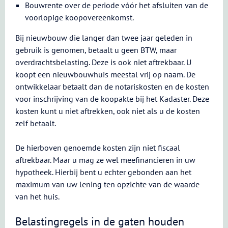
Bouwrente over de periode vóór het afsluiten van de
voorlopige koopovereenkomst.
Bij nieuwbouw die langer dan twee jaar geleden in
gebruik is genomen, betaalt u geen BTW, maar
overdrachtsbelasting. Deze is ook niet aftrekbaar. U
koopt een nieuwbouwhuis meestal vrij op naam. De
ontwikkelaar betaalt dan de notariskosten en de kosten
voor inschrijving van de koopakte bij het Kadaster. Deze
kosten kunt u niet aftrekken, ook niet als u de kosten
zelf betaalt.
De hierboven genoemde kosten zijn niet fiscaal
aftrekbaar. Maar u mag ze wel meefinancieren in uw
hypotheek. Hierbij bent u echter gebonden aan het
maximum van uw lening ten opzichte van de waarde
van het huis.
Belastingregels in de gaten houden