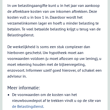
In uw belastingaangifte kunt u in het jaar van aankoop
de aftrekbare kosten van uw inkomen aftrekken. Deze
kosten vult u in box 1 in. Daardoor wordt het
verzamelinkomen lager en hoeft u minder belasting te
betalen. Te veel betaalde belasting krijgt u terug van de
Belastingdienst.
De werkelijkheid is soms een stuk complexer dan
hierboven geschetst. Uw hypotheek moet aan
voorwaarden voldoen (u moet aflossen op uw lening), u
moet rekening houden met de bijleenregeling,
enzovoort. Informeer uzelf goed hierover, of schakel een
adviseur in.
Meer informatie:
De voorwaarden om de kosten van het
nieuwbouwdepot af te trekken vindt u op de site van
de Belastingdienst.