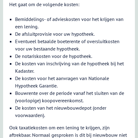
Het gaat om de volgende kosten:
Bemiddelings- of advieskosten voor het krijgen van
een lening.
De afsluitprovisie voor uw hypotheek.
Eventueel betaalde boeterente of oversluitkosten
voor uw bestaande hypotheek.
De notariskosten voor de hypotheek.
De kosten van inschrijving van de hypotheek bij het
Kadaster.
De kosten voor het aanvragen van Nationale
Hypotheek Garantie.
Bouwrente over de periode vanaf het sluiten van de
(voorlopige) koopovereenkomst.
De kosten van het nieuwbouwdepot (onder
voorwaarden).
Ook taxatiekosten om een lening te krijgen, zijn
aftrekbaar. Normaal gesproken is dit bij nieuwbouw niet