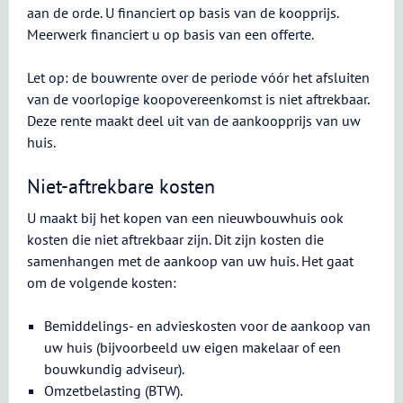
aan de orde. U financiert op basis van de koopprijs.
Meerwerk financiert u op basis van een offerte.
Let op: de bouwrente over de periode vóór het afsluiten
van de voorlopige koopovereenkomst is niet aftrekbaar.
Deze rente maakt deel uit van de aankoopprijs van uw
huis.
Niet-aftrekbare kosten
U maakt bij het kopen van een nieuwbouwhuis ook
kosten die niet aftrekbaar zijn. Dit zijn kosten die
samenhangen met de aankoop van uw huis. Het gaat
om de volgende kosten:
Bemiddelings- en advieskosten voor de aankoop van
uw huis (bijvoorbeeld uw eigen makelaar of een
bouwkundig adviseur).
Omzetbelasting (BTW).