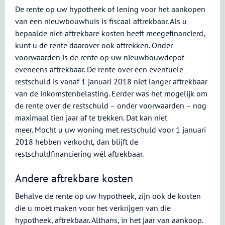
De rente op uw hypotheek of lening voor het aankopen
van een nieuwbouwhuis is fiscaal aftrekbaar. Als u
bepaalde niet-aftrekbare kosten heeft meegefinancierd,
kunt u de rente daarover ook aftrekken. Onder
voorwaarden is de rente op uw nieuwbouwdepot
eveneens aftrekbaar. De rente over een eventuele
restschuld is vanaf 1 januari 2018 niet langer aftrekbaar
van de inkomstenbelasting. Eerder was het mogelijk om
de rente over de restschuld – onder voorwaarden – nog
maximaal tien jaar af te trekken. Dat kan niet
meer. Mocht u uw woning met restschuld voor 1 januari
2018 hebben verkocht, dan blijft de
restschuldfinanciering wél aftrekbaar.
Andere aftrekbare kosten
Behalve de rente op uw hypotheek, zijn ook de kosten
die u moet maken voor het verkríjgen van die
hypotheek, aftrekbaar. Althans, in het jaar van aankoop.