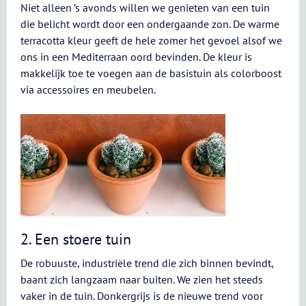
Niet alleen ’s avonds willen we genieten van een tuin
die belicht wordt door een ondergaande zon. De warme
terracotta kleur geeft de hele zomer het gevoel alsof we
ons in een Mediterraan oord bevinden. De kleur is
makkelijk toe te voegen aan de basistuin als colorboost
via accessoires en meubelen.
2. Een stoere tuin
De robuuste, industriële trend die zich binnen bevindt,
baant zich langzaam naar buiten. We zien het steeds
vaker in de tuin. Donkergrijs is de nieuwe trend voor