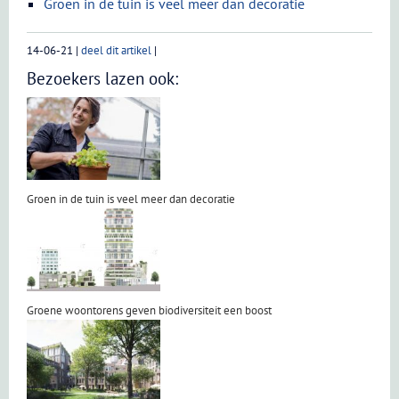
Groen in de tuin is veel meer dan decoratie
14-06-21
|
deel dit artikel
|
Bezoekers lazen ook:
Groen in de tuin is veel meer dan decoratie
Groene woontorens geven biodiversiteit een boost