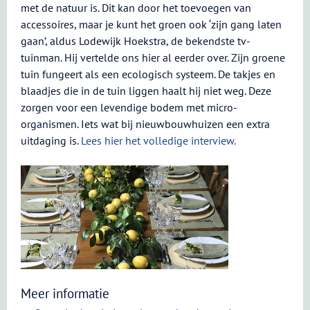
met de natuur is. Dit kan door het toevoegen van
accessoires, maar je kunt het groen ook ‘zijn gang laten
gaan’, aldus Lodewijk Hoekstra, de bekendste tv-
tuinman. Hij vertelde ons hier al eerder over. Zijn groene
tuin fungeert als een ecologisch systeem. De takjes en
blaadjes die in de tuin liggen haalt hij niet weg. Deze
zorgen voor een levendige bodem met micro-
organismen. Iets wat bij nieuwbouwhuizen een extra
uitdaging is.
Lees hier het volledige interview.
Meer informatie