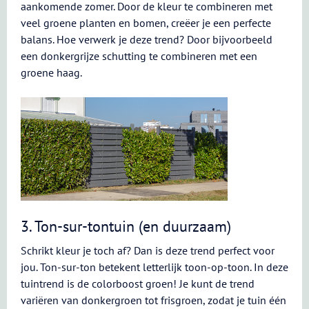
aankomende zomer. Door de kleur te combineren met
veel groene planten en bomen, creëer je een perfecte
balans. Hoe verwerk je deze trend? Door bijvoorbeeld
een donkergrijze schutting te combineren met een
groene haag.
3. Ton-sur-tontuin (en duurzaam)
Schrikt kleur je toch af? Dan is deze trend perfect voor
jou. Ton-sur-ton betekent letterlijk toon-op-toon. In deze
tuintrend is de colorboost groen! Je kunt de trend
variëren van donkergroen tot frisgroen, zodat je tuin één