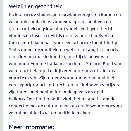
Welzijn en gezondheid
Plekken in de stad waar nieuwbouwprojecten komen en
waar ook aandacht is voor extra groen, hebben een
grote aantrekkingskracht op vogels en bijvoorbeeld
vlinders en insecten. Het is goed voor de biodiversiteit.
Groen zorgt daarnaast voor een schonere lucht. Phillip
Smits noemt gezondheid en welzijn belangrijke trends
om rekening mee te houden, ook bij de bouw van
woningen. Voor de Italiaanse architect Stefano Boeri van
waren het belangrijke drijfveren om zijn verticale bos
vorm te geven. Zijn groene woontorens zijn inmiddels
een exportproduct. In Utrecht en in Eindhoven verrijzen
zijn torens met beplanting in de gevels en op de
balkons. Ook Phillip Smits vindt het belangrijk om de
connectie met de natuur te maken en de woonomgeving
zo optimaal leefbaar en prettig te maken.
Meer informatie: