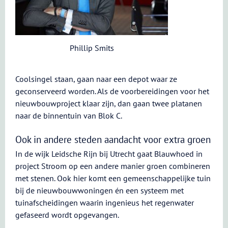
Phillip Smits
Coolsingel staan, gaan naar een depot waar ze
geconserveerd worden. Als de voorbereidingen voor het
nieuwbouwproject klaar zijn, dan gaan twee platanen
naar de binnentuin van Blok C.
Ook in andere steden aandacht voor extra groen
In de wijk Leidsche Rijn bij Utrecht gaat Blauwhoed in
project Stroom op een andere manier groen combineren
met stenen. Ook hier komt een gemeenschappelijke tuin
bij de nieuwbouwwoningen én een systeem met
tuinafscheidingen waarin ingenieus het regenwater
gefaseerd wordt opgevangen.