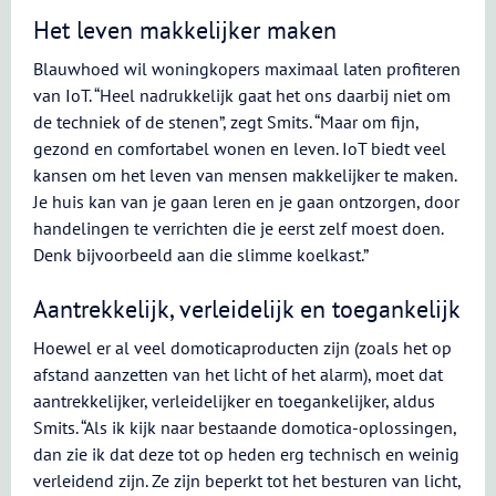
Het leven makkelijker maken
Blauwhoed wil woningkopers maximaal laten profiteren
van IoT. “Heel nadrukkelijk gaat het ons daarbij niet om
de techniek of de stenen”, zegt Smits. “Maar om fijn,
gezond en comfortabel wonen en leven. IoT biedt veel
kansen om het leven van mensen makkelijker te maken.
Je huis kan van je gaan leren en je gaan ontzorgen, door
handelingen te verrichten die je eerst zelf moest doen.
Denk bijvoorbeeld aan die slimme koelkast.”
Aantrekkelijk, verleidelijk en toegankelijk
Hoewel er al veel domoticaproducten zijn (zoals het op
afstand aanzetten van het licht of het alarm), moet dat
aantrekkelijker, verleidelijker en toegankelijker, aldus
Smits. “Als ik kijk naar bestaande domotica-oplossingen,
dan zie ik dat deze tot op heden erg technisch en weinig
verleidend zijn. Ze zijn beperkt tot het besturen van licht,