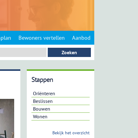
nplan
Bewoners vertellen
Aanbod
Stappen
Oriënteren
Beslissen
Bouwen
Wonen
Bekijk het overzicht