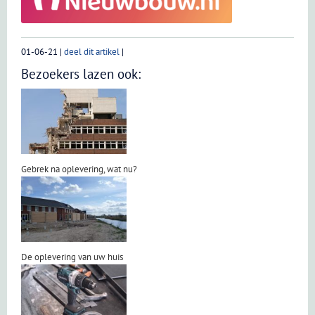
01-06-21
|
deel dit artikel
|
Bezoekers lazen ook:
Gebrek na oplevering, wat nu?
De oplevering van uw huis