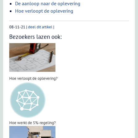
De aanloop naar de oplevering
Hoe verloopt de oplevering
08-11-21
|
deel dit artikel
|
Bezoekers lazen ook:
Hoe verloopt de oplevering?
Hoe werkt de 5%-regeling?