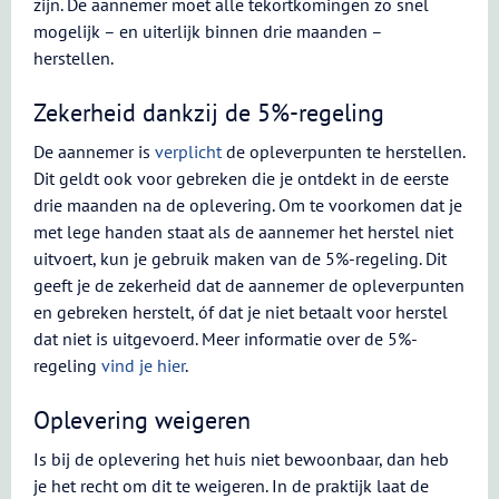
zijn. De aannemer moet alle tekortkomingen zo snel
mogelijk – en uiterlijk binnen drie maanden –
herstellen.
Zekerheid dankzij de 5%-regeling
De aannemer is
verplicht
de opleverpunten te herstellen.
Dit geldt ook voor gebreken die je ontdekt in de eerste
drie maanden na de oplevering. Om te voorkomen dat je
met lege handen staat als de aannemer het herstel niet
uitvoert, kun je gebruik maken van de 5%-regeling. Dit
geeft je de zekerheid dat de aannemer de opleverpunten
en gebreken herstelt, óf dat je niet betaalt voor herstel
dat niet is uitgevoerd. Meer informatie over de 5%-
regeling
vind je hier
.
Oplevering weigeren
Is bij de oplevering het huis niet bewoonbaar, dan heb
je het recht om dit te weigeren. In de praktijk laat de