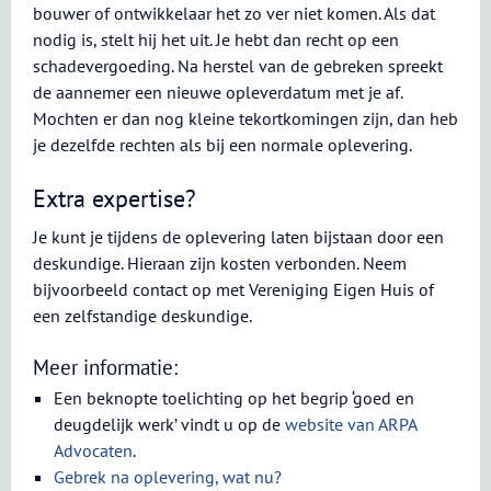
bouwer of ontwikkelaar het zo ver niet komen. Als dat
nodig is, stelt hij het uit. Je hebt dan recht op een
schadevergoeding. Na herstel van de gebreken spreekt
de aannemer een nieuwe opleverdatum met je af.
Mochten er dan nog kleine tekortkomingen zijn, dan heb
je dezelfde rechten als bij een normale oplevering.
Extra expertise?
Je kunt je tijdens de oplevering laten bijstaan door een
deskundige. Hieraan zijn kosten verbonden. Neem
bijvoorbeeld contact op met Vereniging Eigen Huis of
een zelfstandige deskundige.
Meer informatie:
Een beknopte toelichting op het begrip ‘goed en
deugdelijk werk’ vindt u op de
website van ARPA
Advocaten
.
Gebrek na oplevering, wat nu?