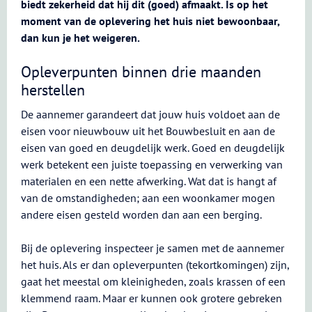
biedt zekerheid dat hij dit (goed) afmaakt. Is op het
moment van de oplevering het huis niet bewoonbaar,
dan kun je het weigeren.
Opleverpunten binnen drie maanden
herstellen
De aannemer garandeert dat jouw huis voldoet aan de
eisen voor nieuwbouw uit het Bouwbesluit en aan de
eisen van goed en deugdelijk werk. Goed en deugdelijk
werk betekent een juiste toepassing en verwerking van
materialen en een nette afwerking. Wat dat is hangt af
van de omstandigheden; aan een woonkamer mogen
andere eisen gesteld worden dan aan een berging.
Bij de oplevering inspecteer je samen met de aannemer
het huis. Als er dan opleverpunten (tekortkomingen) zijn,
gaat het meestal om kleinigheden, zoals krassen of een
klemmend raam. Maar er kunnen ook grotere gebreken