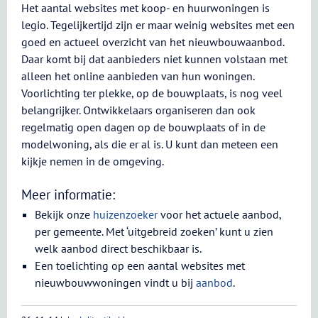
Het aantal websites met koop- en huurwoningen is
legio. Tegelijkertijd zijn er maar weinig websites met een
goed en actueel overzicht van het nieuwbouwaanbod.
Daar komt bij dat aanbieders niet kunnen volstaan met
alleen het online aanbieden van hun woningen.
Voorlichting ter plekke, op de bouwplaats, is nog veel
belangrijker. Ontwikkelaars organiseren dan ook
regelmatig open dagen op de bouwplaats of in de
modelwoning, als die er al is. U kunt dan meteen een
kijkje nemen in de omgeving.
Meer informatie:
Bekijk onze
huizenzoeker
voor het actuele aanbod,
per gemeente. Met ‘uitgebreid zoeken’ kunt u zien
welk aanbod direct beschikbaar is.
Een toelichting op een aantal websites met
nieuwbouwwoningen vindt u bij
aanbod
.