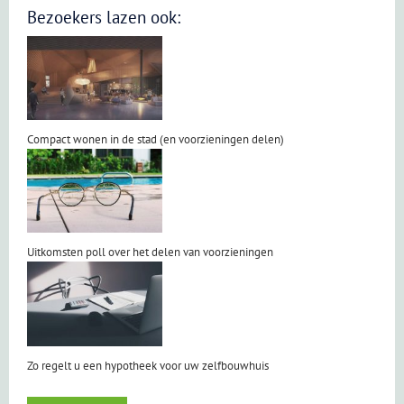
Bezoekers lazen ook:
Compact wonen in de stad (en voorzieningen delen)
Uitkomsten poll over het delen van voorzieningen
Zo regelt u een hypotheek voor uw zelfbouwhuis