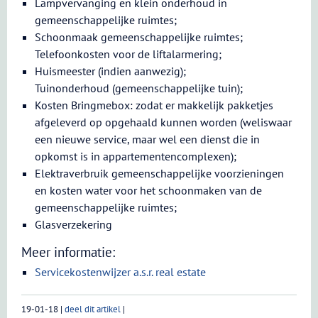
Lampvervanging en klein onderhoud in
gemeenschappelijke ruimtes;
Schoonmaak gemeenschappelijke ruimtes;
Telefoonkosten voor de liftalarmering;
Huismeester (indien aanwezig);
Tuinonderhoud (gemeenschappelijke tuin);
Kosten Bringmebox: zodat er makkelijk pakketjes
afgeleverd op opgehaald kunnen worden (weliswaar
een nieuwe service, maar wel een dienst die in
opkomst is in appartementencomplexen);
Elektraverbruik gemeenschappelijke voorzieningen
en kosten water voor het schoonmaken van de
gemeenschappelijke ruimtes;
Glasverzekering
Meer informatie:
Servicekostenwijzer a.s.r. real estate
19-01-18
|
deel dit artikel
|