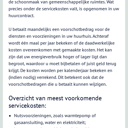
de schoonmaak van gemeenschappelijke ruimtes. Wat
precies onder de servicekosten valt, is opgenomen in uw
huurcontract.
U betaalt maandelijks een voorschotbedrag voor de
diensten en voorzieningen in uw huurhuis. Achteraf
wordt één maal per jaar bekeken of de daadwerkelijke
kosten overeenkomen met gemaakte kosten. Het kan
zijn dat uw energieverbruik hoger of lager ligt dan
begroot, waardoor u moet bijbetalen of juist geld terug
krijgt. De kosten worden per kalenderjaar bekeken en
(indien nodig) verrekend. Dit betekent ook dat de
voorschotbedragen die u betaalt kunnen wijzigen.
Overzicht van meest voorkomende
servicekosten:
Nutsvoorzieningen, zoals warmtepomp of
gasaansluiting, water en elektriciteit;