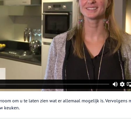
oom om u te laten zien wat er allemaal mogelijk is. Vervolgens 
uw keuken.