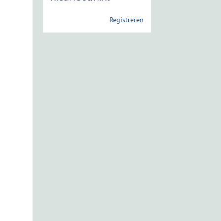
Registreren