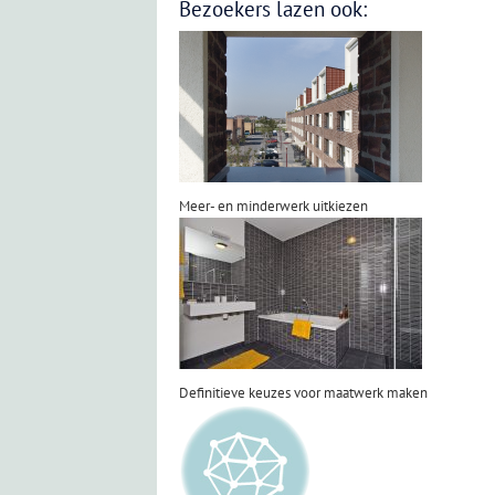
Bezoekers lazen ook:
Meer- en minderwerk uitkiezen
Definitieve keuzes voor maatwerk maken