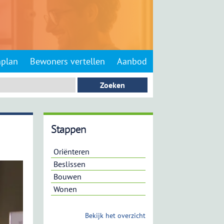
nplan
Bewoners vertellen
Aanbod
Stappen
Oriënteren
Beslissen
Bouwen
Wonen
Bekijk het overzicht