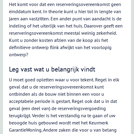
Het komt voor dat een reserveringsovereenkomst geen
einddatum kent. In theorie kunt u hier tot in lengte van
jaren aan vastzitten. Een ander punt van aandacht is de
indeling of het uiterlijk van het huis. Daarover geeft een
reserveringsovereenkomst meestal weinig zekerheid.
Kunt u zonder kosten afzien van de koop als het
definitieve ontwerp flink afwijkt van het voorlopig
ontwerp?
Leg vast wat u belangrijk vindt
U moet goed opletten waar u voor tekent. Regel in elk
geval dat u de reserveringsovereenkomst kunt
ontbinden als de bouw niet binnen een voor u
acceptabele periode is gestart. Regel ook dat u in dat
geval (een deel van) de reserveringsvergoeding
terugkrijgt. Verder is het verstandig na te gaan of uw
beoogde huis gebouwd wordt met het Keurmerk
GarantieWoning. Andere zaken die voor u van belang