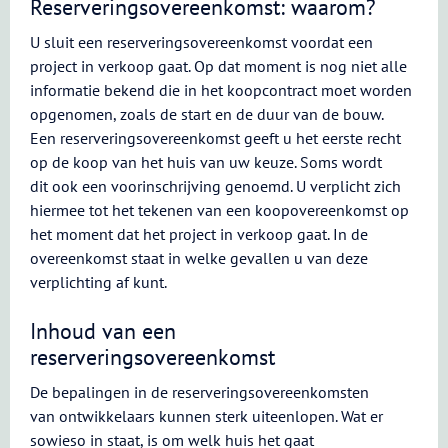
Reserveringsovereenkomst: waarom?
U sluit een reserveringsovereenkomst voordat een
project in verkoop gaat. Op dat moment is nog niet alle
informatie bekend die in het koopcontract moet worden
opgenomen, zoals de start en de duur van de bouw.
Een reserveringsovereenkomst geeft u het eerste recht
op de koop van het huis van uw keuze. Soms wordt
dit ook een voorinschrijving genoemd. U verplicht zich
hiermee tot het tekenen van een koopovereenkomst op
het moment dat het project in verkoop gaat. In de
overeenkomst staat in welke gevallen u van deze
verplichting af kunt.
Inhoud van een
reserveringsovereenkomst
De bepalingen in de reserveringsovereenkomsten
van ontwikkelaars kunnen sterk uiteenlopen. Wat er
sowieso in staat, is om welk huis het gaat