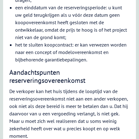
dragen;
een einddatum van de reserveringsperiode: u kunt
uw geld terugkrijgen als u vóór deze datum geen
koopovereenkomst heeft gesloten met de
ontwikkelaar, omdat de prijs te hoog is of het project
niet van de grond komt;
het te sluiten koopcontract: er kan verwezen worden
naar een concept of modelovereenkomst en
bijbehorende garantiebepalingen.
Aandachtspunten
reserveringsovereenkomst
De verkoper kan het huis tijdens de looptijd van de
reserveringsovereenkomst niet aan een ander verkopen,
ook niet als deze bereid is meer te betalen dan u. Dat hij
daarvoor van u een vergoeding verlangt, is niet gek.
Maar u moet zich wel realiseren dat u soms weinig
zekerheid heeft over wat u precies koopt en op welk
moment.