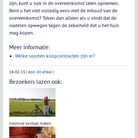
zijn, kunt u ook in de overeenkomst laten opnemen.
Bent u het niet volledig eens met de inhoud van de
overeenkomst? Teken dan alleen als u vindt dat de
nadelen opwegen tegen de zekerheid dat u het huis
mag kopen.
Meer informatie:
Welke soorten koopcontracten zijn er?
18-02-15
|
deel dit artikel
|
Bezoekers lazen ook:
Interesse kenbaar maken