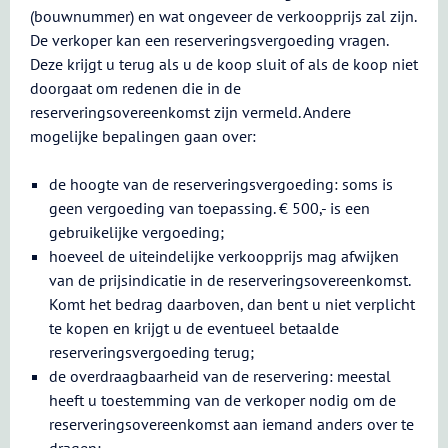
(bouwnummer) en wat ongeveer de verkoopprijs zal zijn.
De verkoper kan een reserveringsvergoeding vragen.
Deze krijgt u terug als u de koop sluit of als de koop niet
doorgaat om redenen die in de
reserveringsovereenkomst zijn vermeld. Andere
mogelijke bepalingen gaan over:
de hoogte van de reserveringsvergoeding: soms is
geen vergoeding van toepassing. € 500,- is een
gebruikelijke vergoeding;
hoeveel de uiteindelijke verkoopprijs mag afwijken
van de prijsindicatie in de reserveringsovereenkomst.
Komt het bedrag daarboven, dan bent u niet verplicht
te kopen en krijgt u de eventueel betaalde
reserveringsvergoeding terug;
de overdraagbaarheid van de reservering: meestal
heeft u toestemming van de verkoper nodig om de
reserveringsovereenkomst aan iemand anders over te