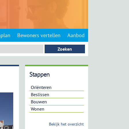
nplan
Bewoners vertellen
Aanbod
Stappen
Oriënteren
Beslissen
Bouwen
Wonen
Bekijk het overzicht