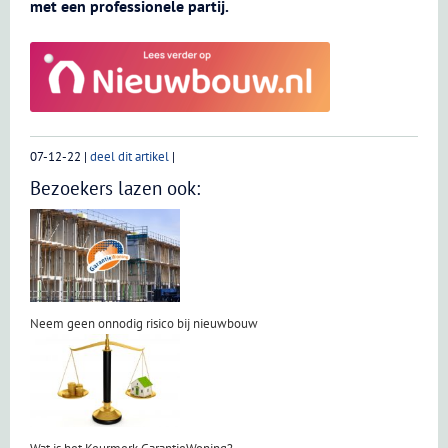
met een professionele partij.
07-12-22
|
deel dit artikel
|
Bezoekers lazen ook:
Neem geen onnodig risico bij nieuwbouw