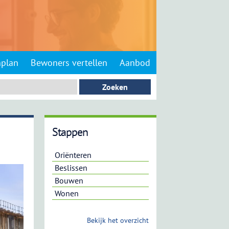
nplan
Bewoners vertellen
Aanbod
Stappen
Oriënteren
Beslissen
Bouwen
Wonen
Bekijk het overzicht