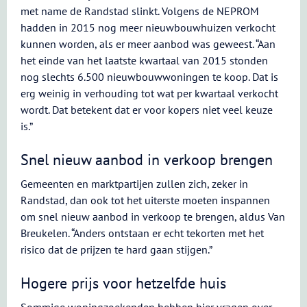
met name de Randstad slinkt. Volgens de NEPROM
hadden in 2015 nog meer nieuwbouwhuizen verkocht
kunnen worden, als er meer aanbod was geweest. “Aan
het einde van het laatste kwartaal van 2015 stonden
nog slechts 6.500 nieuwbouwwoningen te koop. Dat is
erg weinig in verhouding tot wat per kwartaal verkocht
wordt. Dat betekent dat er voor kopers niet veel keuze
is.”
Snel nieuw aanbod in verkoop brengen
Gemeenten en marktpartijen zullen zich, zeker in
Randstad, dan ook tot het uiterste moeten inspannen
om snel nieuw aanbod in verkoop te brengen, aldus Van
Breukelen. “Anders ontstaan er echt tekorten met het
risico dat de prijzen te hard gaan stijgen.”
Hogere prijs voor hetzelfde huis