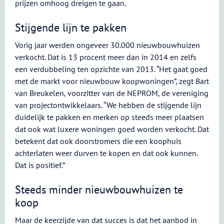
prijzen omhoog dreigen te gaan.
Stijgende lijn te pakken
Vorig jaar werden ongeveer 30.000 nieuwbouwhuizen
verkocht. Dat is 13 procent meer dan in 2014 en zelfs
een verdubbeling ten opzichte van 2013. “Het gaat goed
met de markt voor nieuwbouw koopwoningen”, zegt Bart
van Breukelen, voorzitter van de NEPROM, de vereniging
van projectontwikkelaars. “We hebben de stijgende lijn
duidelijk te pakken en merken op steeds meer plaatsen
dat ook wat luxere woningen goed worden verkocht. Dat
betekent dat ook doorstromers die een koophuis
achterlaten weer durven te kopen en dat ook kunnen.
Dat is positief.”
Steeds minder nieuwbouwhuizen te
koop
Maar de keerzijde van dat succes is dat het aanbod in