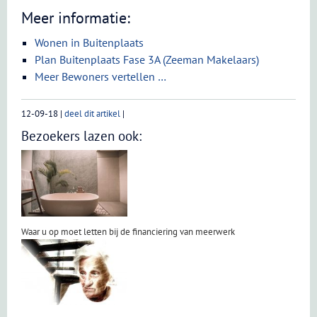
Meer informatie:
Wonen in Buitenplaats
Plan Buitenplaats Fase 3A (Zeeman Makelaars)
Meer Bewoners vertellen …
12-09-18
|
deel dit artikel
|
Bezoekers lazen ook:
Waar u op moet letten bij de financiering van meerwerk