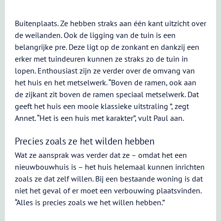
Buitenplaats. Ze hebben straks aan één kant uitzicht over
de weilanden. Ook de ligging van de tuin is een
belangrijke pre. Deze ligt op de zonkant en dankzij een
erker met tuindeuren kunnen ze straks zo de tuin in
lopen. Enthousiast zijn ze verder over de omvang van
het huis en het metselwerk. “Boven de ramen, ook aan
de zijkant zit boven de ramen speciaal metselwerk. Dat
geeft het huis een mooie klassieke uitstraling ”, zegt
Annet. “Het is een huis met karakter”, vult Paul aan.
Precies zoals ze het wilden hebben
Wat ze aansprak was verder dat ze – omdat het een
nieuwbouwhuis is – het huis helemaal kunnen inrichten
zoals ze dat zelf willen. Bij een bestaande woning is dat
niet het geval of er moet een verbouwing plaatsvinden.
“Alles is precies zoals we het willen hebben.”