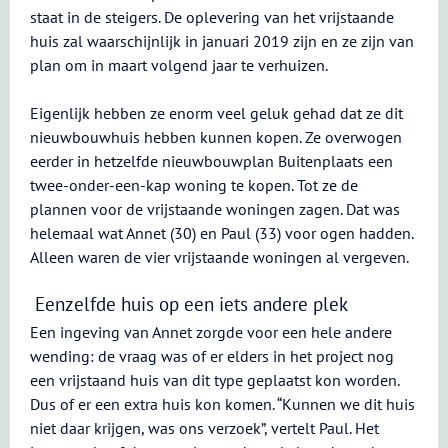
staat in de steigers. De oplevering van het vrijstaande
huis zal waarschijnlijk in januari 2019 zijn en ze zijn van
plan om in maart volgend jaar te verhuizen.
Eigenlijk hebben ze enorm veel geluk gehad dat ze dit
nieuwbouwhuis hebben kunnen kopen. Ze overwogen
eerder in hetzelfde nieuwbouwplan Buitenplaats een
twee-onder-een-kap woning te kopen. Tot ze de
plannen voor de vrijstaande woningen zagen. Dat was
helemaal wat Annet (30) en Paul (33) voor ogen hadden.
Alleen waren de vier vrijstaande woningen al vergeven.
Eenzelfde huis op een iets andere plek
Een ingeving van Annet zorgde voor een hele andere
wending: de vraag was of er elders in het project nog
een vrijstaand huis van dit type geplaatst kon worden.
Dus of er een extra huis kon komen. “Kunnen we dit huis
niet daar krijgen, was ons verzoek”, vertelt Paul. Het