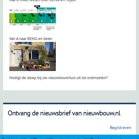
Van A naar BENG en beter
Nodigt de stoep bij uw nieuwbouwhuis uit tot ontmoeten?
Ontvang de nieuwsbrief van nieuwbouw.nl
Registreren