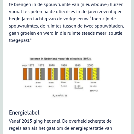
te brengen in de spouwruimte van (nieuwbouw-) huizen
vooral te spelen na de oliecrises in de jaren zeventig en
begin jaren tachtig van de vorige eeuw. “Toen zijn de
spouwruimtes, de ruimtes tussen de twee spouwbladen,
gaan groeien en werd in die ruimte steeds meer isolatie
toegepast.”
Energielabel
Vanaf 2015 ging het snel. De overheid scherpte de
regels aan als het gaat om de energieprestatie van