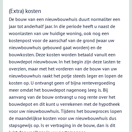
(Extra) kosten
De bouw van een nieuwbouwhuis duurt normaliter een
jaar tot anderhalf jaar. In die periode heeft u naast de
woonlasten van uw huidige woning, ook nog een
kostenpost voor de aanschaf van de grond (waar uw
nieuwbouwhuis gebouwd gaat worden) en de
bouwkosten. Deze kosten worden betaald vanuit een
bouwdepot nieuwbouw. In het begin zijn deze lasten te
overzien, maar met het vorderen van de bouw van uw
nieuwbouwhuis raakt het potje steeds leger en lopen de
kosten op. U ontvangt geen of bijna rentevergoeding
meer omdat het bouwdepot nagenoeg leeg is. Bij
aanvang van de bouw ontvangt u nog rente over het
bouwdepot en dit kunt u verrekenen met de hypotheek
voor uw nieuwbouwhuis. Tijdens het bouwproces lopen
de maandelijkse kosten voor uw nieuwbouwhuis dus
stapsgewijs op. Is er vertraging in de bouw, dan is dit