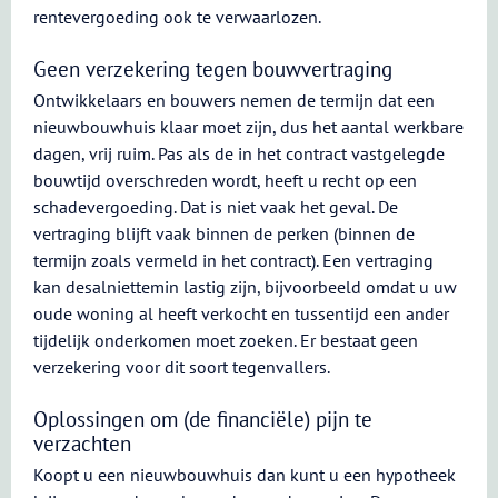
rentevergoeding ook te verwaarlozen.
Geen verzekering tegen bouwvertraging
Ontwikkelaars en bouwers nemen de termijn dat een
nieuwbouwhuis klaar moet zijn, dus het aantal werkbare
dagen, vrij ruim. Pas als de in het contract vastgelegde
bouwtijd overschreden wordt, heeft u recht op een
schadevergoeding. Dat is niet vaak het geval. De
vertraging blijft vaak binnen de perken (binnen de
termijn zoals vermeld in het contract). Een vertraging
kan desalniettemin lastig zijn, bijvoorbeeld omdat u uw
oude woning al heeft verkocht en tussentijd een ander
tijdelijk onderkomen moet zoeken. Er bestaat geen
verzekering voor dit soort tegenvallers.
Oplossingen om (de financiële) pijn te
verzachten
Koopt u een nieuwbouwhuis dan kunt u een hypotheek