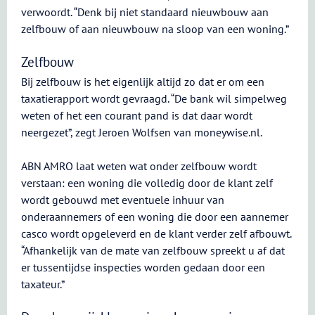
verwoordt. “Denk bij niet standaard nieuwbouw aan
zelfbouw of aan nieuwbouw na sloop van een woning.”
Zelfbouw
Bij zelfbouw is het eigenlijk altijd zo dat er om een
taxatierapport wordt gevraagd. “De bank wil simpelweg
weten of het een courant pand is dat daar wordt
neergezet”, zegt Jeroen Wolfsen van moneywise.nl.
ABN AMRO laat weten wat onder zelfbouw wordt
verstaan: een woning die volledig door de klant zelf
wordt gebouwd met eventuele inhuur van
onderaannemers of een woning die door een aannemer
casco wordt opgeleverd en de klant verder zelf afbouwt.
“Afhankelijk van de mate van zelfbouw spreekt u af dat
er tussentijdse inspecties worden gedaan door een
taxateur.”