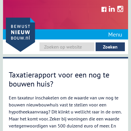
Skip
to
content
Menu
Taxatierapport voor een nog te
bouwen huis?
Een taxateur inschakelen om de waarde van uw nog te
bouwen nieuwbouwhuis vast te stellen voor een
hypotheekaanvraag? Dit klinkt u wellicht raar in de oren.
Maar het komt voor. Zeker bij woningen die een waarde
vertegenwoordigen van 500 duizend euro of meer. En