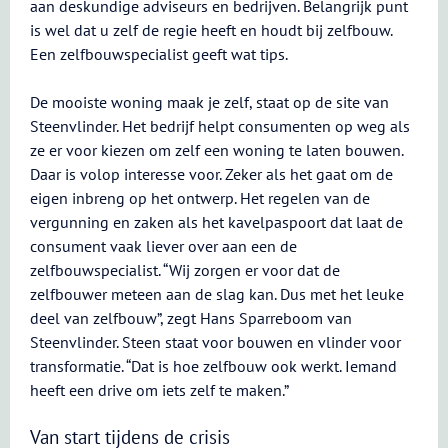
aan deskundige adviseurs en bedrijven. Belangrijk punt
is wel dat u zelf de regie heeft en houdt bij zelfbouw.
Een zelfbouwspecialist geeft wat tips.
De mooiste woning maak je zelf, staat op de site van
Steenvlinder. Het bedrijf helpt consumenten op weg als
ze er voor kiezen om zelf een woning te laten bouwen.
Daar is volop interesse voor. Zeker als het gaat om de
eigen inbreng op het ontwerp. Het regelen van de
vergunning en zaken als het kavelpaspoort dat laat de
consument vaak liever over aan een de
zelfbouwspecialist. “Wij zorgen er voor dat de
zelfbouwer meteen aan de slag kan. Dus met het leuke
deel van zelfbouw”, zegt Hans Sparreboom van
Steenvlinder. Steen staat voor bouwen en vlinder voor
transformatie. “Dat is hoe zelfbouw ook werkt. Iemand
heeft een drive om iets zelf te maken.”
Van start tijdens de crisis