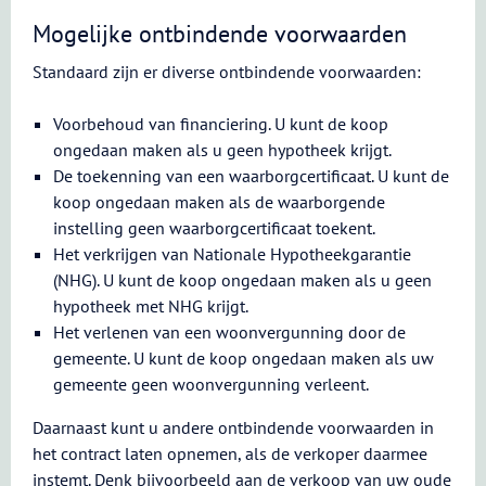
Mogelijke ontbindende voorwaarden
Standaard zijn er diverse ontbindende voorwaarden:
Voorbehoud van financiering. U kunt de koop
ongedaan maken als u geen hypotheek krijgt.
De toekenning van een waarborgcertificaat. U kunt de
koop ongedaan maken als de waarborgende
instelling geen waarborgcertificaat toekent.
Het verkrijgen van Nationale Hypotheekgarantie
(NHG). U kunt de koop ongedaan maken als u geen
hypotheek met NHG krijgt.
Het verlenen van een woonvergunning door de
gemeente. U kunt de koop ongedaan maken als uw
gemeente geen woonvergunning verleent.
Daarnaast kunt u andere ontbindende voorwaarden in
het contract laten opnemen, als de verkoper daarmee
instemt. Denk bijvoorbeeld aan de verkoop van uw oude