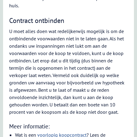
huis.
Contract ontbinden
U moet alles doen wat redelijkerwijs mogelijk is om de
ontbindende voorwaarden niet in te laten gaan. Als het
ondanks uw inspanningen niet lukt om aan de
voorwaarden voor de koop te voldoen, kunt u de koop
ontbinden. Let erop dat u dit tijdig (dus binnen de
termijn die is opgenomen in het contract) aan de
verkoper laat weten. Vermeld ook duidelijk op welke
gronden uw aanvraag voor bijvoorbeeld uw hypotheek
is afgewezen. Bent u te laat of maakt u de reden
onvoldoende inzichtelijk, dan kunt u aan de koop
gehouden worden. U betaalt dan een boete van 10
procent van de koopsom als de koop niet door gaat.
Meer informatie:
Wat is een
voorlopig koopcontract
? Lees de